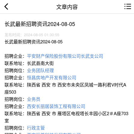
文章内容
长武最新招聘资讯2024-08-05
发布时间：2024-08-05 01:30:55
长武最新招聘资讯2024-08-05
招聘企业：
平安财产保险股份有限公司长武支公司
联系地址：长武县南大街
招聘岗位：
业务团队经理
招聘企业：
恒昌房地产开发有限公司
联系地址：陕西省 西安 市 西安市未央区凤城一路利君V时代A
座503
招聘岗位：
业务员
招聘企业：
西安长丽居装饰工程有限公司
联系地址：陕西省 西安 市 雁塔区电视塔长丰园小区2＃A座703
室
招聘岗位：
行政主管