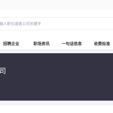
招聘企业
职场资讯
一句话信息
收费标准
公司