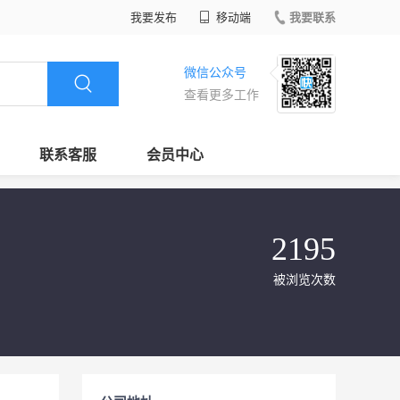
我要发布
移动端
我要联系
微信公众号
查看更多工作
联系客服
会员中心
2195
被浏览次数