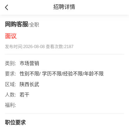
招聘详情
网购客服
/全职
面议
发布时间:2026-08-08 查看次数:2187
类别:
市场营销
要求:
性别不限/ 学历不限/经验不限/年龄不限
区域:
陕西长武
人数:
若干
福利:
职位要求