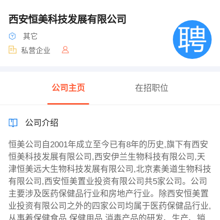
西安恒美科技发展有限公司
其它
私营企业
公司主页
在招职位
公司介绍
恒美公司自2001年成立至今已有8年的历史,旗下有西安
恒美科技发展有限公司,西安伊兰生物科技有限公司,天
津恒美远大生物科技发展有限公司,北京素美道生物科技
有限公司,西安恒美置业投资有限公司共5家公司。公司
主要涉及医药保健品行业和房地产行业。除西安恒美置
业投资有限公司之外的四家公司均属于医药保健品行业,
从事着保健食品,保健用品,消毒产品的研发、生产、销