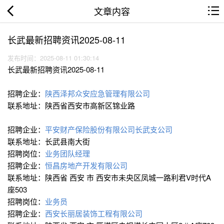
文章内容
长武最新招聘资讯2025-08-11
发布时间：2025-08-11 01:30:14
长武最新招聘资讯2025-08-11
招聘企业：
陕西泽邦众安应急管理有限公司
联系地址：陕西省西安市高新区锦业路
招聘企业：
平安财产保险股份有限公司长武支公司
联系地址：长武县南大街
招聘岗位：
业务团队经理
招聘企业：
恒昌房地产开发有限公司
联系地址：陕西省 西安 市 西安市未央区凤城一路利君V时代A
座503
招聘岗位：
业务员
招聘企业：
西安长丽居装饰工程有限公司