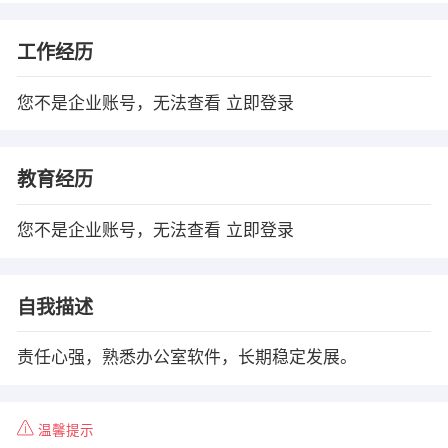
工作经历
您不是企业账号，无法查看
立即登录
教育经历
您不是企业账号，无法查看
立即登录
自我描述
责任心强，熟悉办公室软件，长期稳定发展。
温馨提示