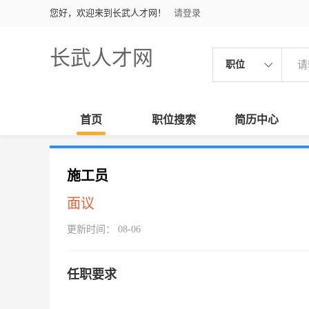
您好，欢迎来到长武人才网！
请登录
长武人才网
职位
首页
职位搜索
简历中心
施工员
面议
更新时间： 08-06
任职要求