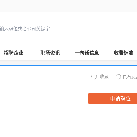
招聘企业
职场资讯
一句话信息
收费标准
收藏
已有18
申请职位