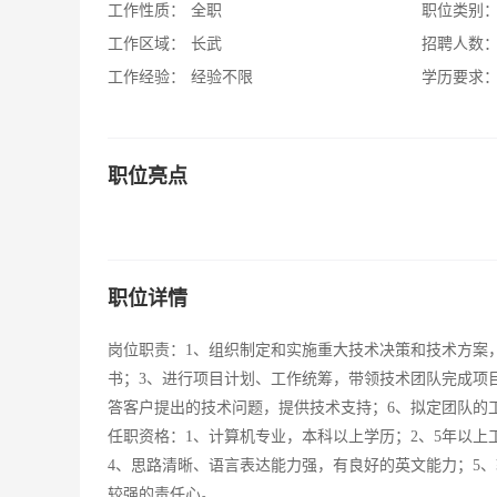
工作性质：
全职
职位类别
工作区域：
长武
招聘人数
工作经验：
经验不限
学历要求
职位亮点
职位详情
岗位职责：1、组织制定和实施重大技术决策和技术方案
书；3、进行项目计划、工作统筹，带领技术团队完成项
答客户提出的技术问题，提供技术支持；6、拟定团队的
任职资格：1、计算机专业，本科以上学历；2、5年以上
4、思路清晰、语言表达能力强，有良好的英文能力；5
较强的责任心。